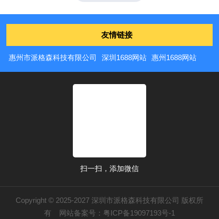
友情链接
惠州市派格森科技有限公司
深圳1688网站
惠州1688网站
扫一扫，添加微信
Copyright © 2025-2027 深圳市派格森科技有限公司 版权所
有 网站备案号：
粤ICP备19097193号-1