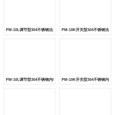
PM-10L调节型304不锈钢法兰式球阀
PM-10K开关型304不锈钢法兰
PM-10L调节型304不锈钢内螺纹球阀
PM-10K开关型304不锈钢内螺