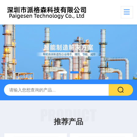
PRODUCT
推荐产品