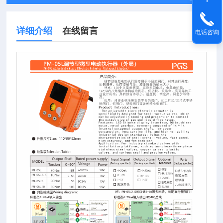
详细介绍
在线留言
电话咨询