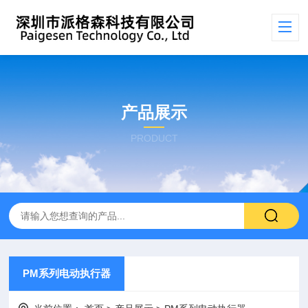
产品展示
PRODUCT
PM系列电动执行器