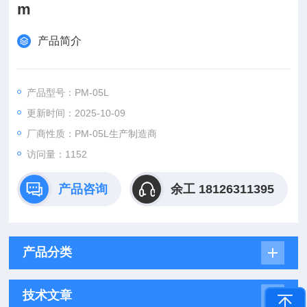
m
产品简介
产品型号：PM-05L
更新时间：2025-10-09
厂商性质：PM-05L生产制造商
访问量：
1152
产品咨询
余工 18126311395
产品分类
技术文章