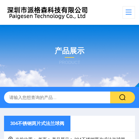
产品展示
PRODUCT
304不锈钢两片式法兰球阀