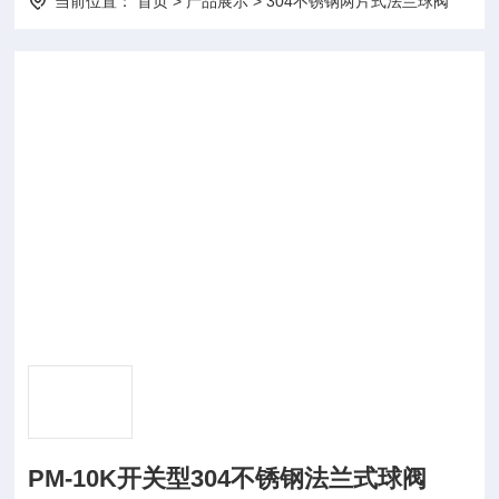
当前位置：
首页
>
产品展示
>
304不锈钢两片式法兰球阀
PM-10K开关型304不锈钢法兰式球阀