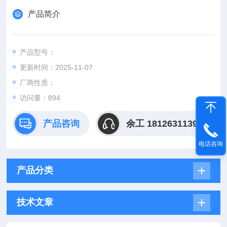
产品简介
产品型号：
更新时间：2025-11-07
厂商性质：
访问量：
894
产品咨询
余工 18126311395
电话咨询
产品分类
技术文章