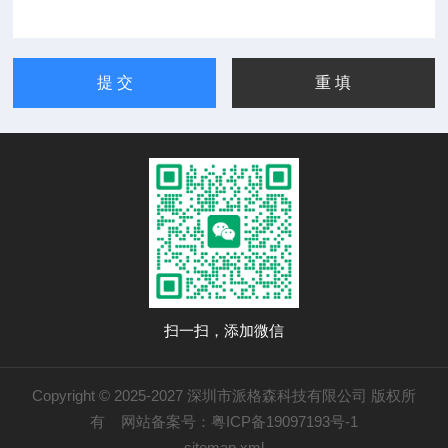
扫一扫，添加微信
Copyright © 2025-2027 深圳市派格森科技有限公司 版权所
有 网站备案号：
粤ICP备19097193号-1
sitemap.xml