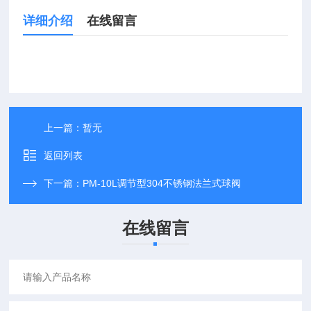
详细介绍
在线留言
上一篇：
暂无
返回列表
下一篇：
PM-10L调节型304不锈钢法兰式球阀
在线留言