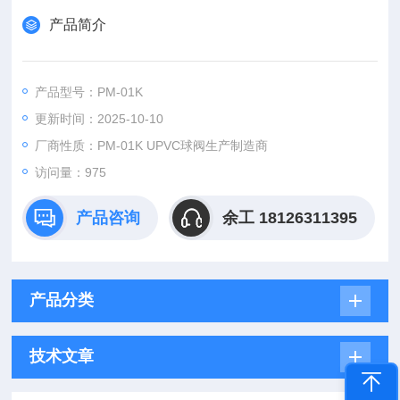
产品简介
产品型号：PM-01K
更新时间：2025-10-10
厂商性质：PM-01K UPVC球阀生产制造商
访问量：
975
产品咨询
余工 18126311395
产品分类
技术文章