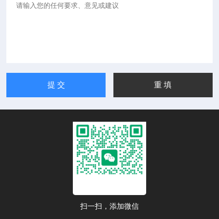
扫一扫，添加微信