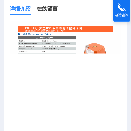
详细介绍
在线留言
电话咨询